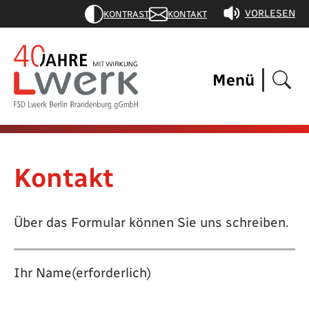
VORLESEN
KONTRAST
KONTAKT
Menü
Kontakt
Über das Formular können Sie uns schreiben.
Ihr Name
(erforderlich)