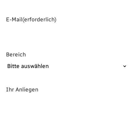
E-Mail
(erforderlich)
Bereich
Ihr Anliegen