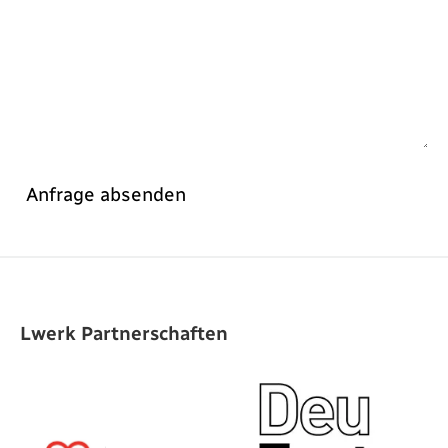
Anfrage absenden
Lwerk Partnerschaften