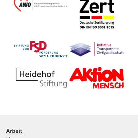
Arbeit