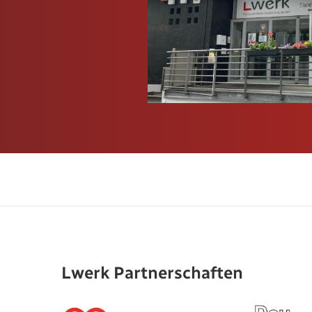
Lwerk Partnerschaften