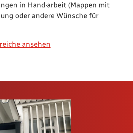
ngen in Hand·arbeit (Mappen mit
dung oder andere Wünsche für
ereiche ansehen