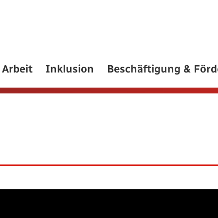
Arbeit
Inklusion
Beschäftigung & För