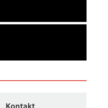
Kontakt