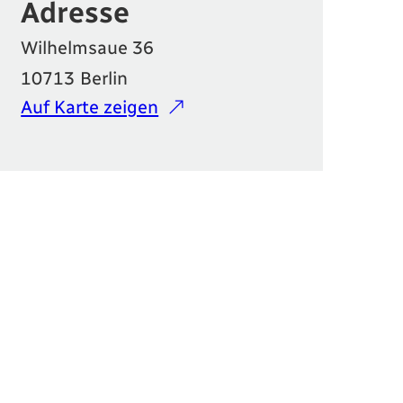
Adresse
Wilhelmsaue 36
10713
Berlin
Auf Karte zeigen