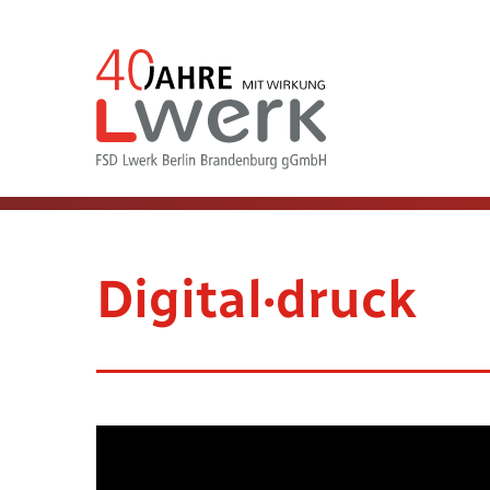
Digital·druck