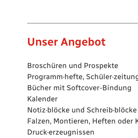
Unser Angebot
Broschüren und Prospekte
Programm·hefte, Schüler·zeitun
Bücher mit Softcover-Bindung
Kalender
Notiz·blöcke und Schreib·blöcke
Falzen, Montieren, Heften oder 
Druck·erzeugnissen