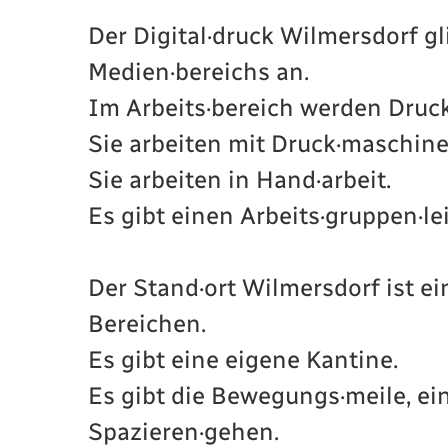
Der Digital·druck Wilmersdorf g
Medien·bereichs an.
Im Arbeits·bereich werden Druck
Sie arbeiten mit Druck·maschine
Sie arbeiten in Hand·arbeit.
Es gibt einen Arbeits·gruppen·lei
Der Stand·ort Wilmersdorf ist ei
Bereichen.
Es gibt eine eigene Kantine.
Es gibt die Bewegungs·meile, 
Spazieren·gehen.