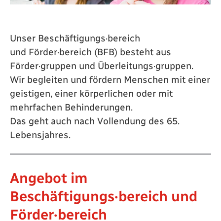
Unser Beschäftigungs·bereich
und Förder·bereich (BFB) besteht aus
Förder·gruppen und Überleitungs·gruppen.
Wir begleiten und fördern Menschen mit einer
geistigen, einer körperlichen oder mit
mehrfachen Behinderungen.
Das geht auch nach Vollendung des 65.
Lebensjahres.
Angebot im
Beschäftigungs·bereich und
Förder·bereich