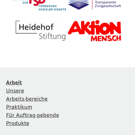
Arbeit
Unsere
Arbeits·bereiche
Praktikum
Für Auftrag·gebende
Produkte