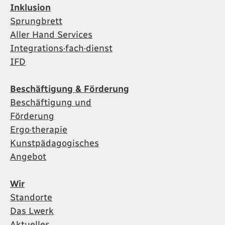
Inklusion
Sprungbrett
Aller Hand Services
Integrations·fach·dienst
IFD
Beschäftigung & Förderung
Beschäftigung und
Förderung
Ergo·therapie
Kunstpädagogisches
Angebot
Wir
Standorte
Das Lwerk
Aktuelles