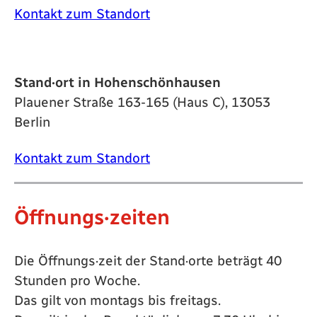
Kontakt zum Standort
Stand·ort in Hohenschönhausen
Plauener Straße 163-165 (Haus C), 13053
Berlin
Kontakt zum Standort
Öffnungs·zeiten
Die Öffnungs·zeit der Stand·orte beträgt 40
Stunden pro Woche.
Das gilt von montags bis freitags.