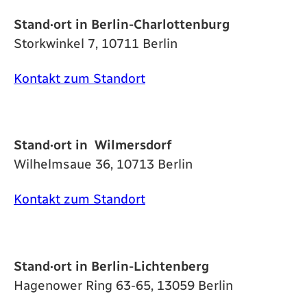
Stand·ort in Berlin-Charlottenburg
Storkwinkel 7, 10711 Berlin
Kontakt zum Standort
Stand·ort in Wilmersdorf
Wilhelmsaue 36, 10713 Berlin
Kontakt zum Standort
Stand·ort in Berlin-Lichtenberg
Hagenower Ring 63-65, 13059 Berlin