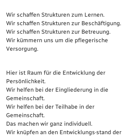
Wir schaffen Strukturen zum Lernen.
Wir schaffen Strukturen zur Beschäftigung.
Wir schaffen Strukturen zur Betreuung.
Wir kümmern uns um die pflegerische
Versorgung.
Hier ist Raum für die Entwicklung der
Persönlichkeit.
Wir helfen bei der Eingliederung in die
Gemeinschaft.
Wir helfen bei der Teilhabe in der
Gemeinschaft.
Das machen wir ganz individuell.
Wir knüpfen an den Entwicklungs·stand der