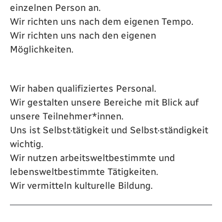
einzelnen Person an.
Wir richten uns nach dem eigenen Tempo.
Wir richten uns nach den eigenen
Möglichkeiten.
Wir haben qualifiziertes Personal.
Wir gestalten unsere Bereiche mit Blick auf
unsere Teilnehmer*innen.
Uns ist Selbst·tätigkeit und Selbst·ständigkeit
wichtig.
Wir nutzen arbeitsweltbestimmte und
lebensweltbestimmte Tätigkeiten.
Wir vermitteln kulturelle Bildung.