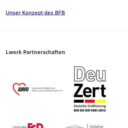
Unser Konzept des BFB
Lwerk Partnerschaften