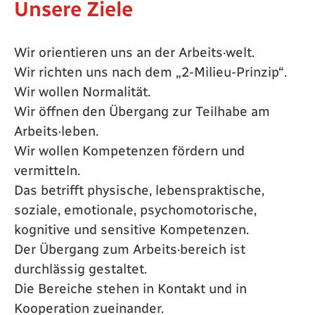
Unsere Ziele
Wir orientieren uns an der Arbeits·welt.
Wir richten uns nach dem „2-Milieu-Prinzip“.
Wir wollen Normalität.
Wir öffnen den Übergang zur Teilhabe am
Arbeits·leben.
Wir wollen Kompetenzen fördern und
vermitteln.
Das betrifft physische, lebenspraktische,
soziale, emotionale, psychomotorische,
kognitive und sensitive Kompetenzen.
Der Übergang zum Arbeits·bereich ist
durchlässig gestaltet.
Die Bereiche stehen in Kontakt und in
Kooperation zueinander.