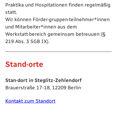
Praktika und Hospitationen finden regelmäßig
statt.
Wir können Förder·gruppen·teilnehmer*innen
und Mitarbeiter*innen aus dem
Werkstatt·bereich gemeinsam betreuuen (§
219 Abs. 3 SGB IX).
Stand·orte
Stan·dort in Steglitz-Zehlendorf
Brauerstraße 17-18, 12209 Berlin
Kontakt zum Standort