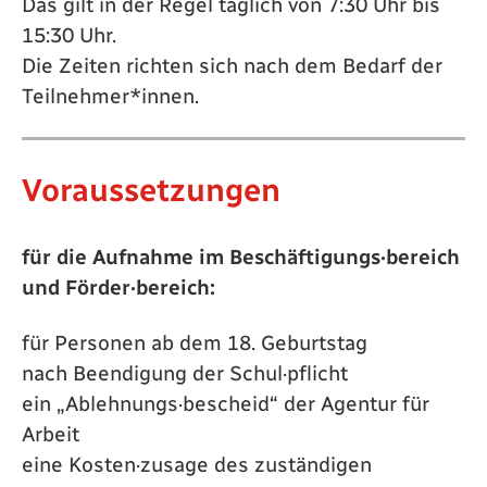
Das gilt in der Regel täglich von 7:30 Uhr bis
15:30 Uhr.
Die Zeiten richten sich nach dem Bedarf der
Teilnehmer*innen.
Voraussetzungen
für die Aufnahme im Beschäftigungs·bereich
und Förder·bereich:
für Personen ab dem 18. Geburtstag
nach Beendigung der Schul·pflicht
ein „Ablehnungs·bescheid“ der Agentur für
Arbeit
eine Kosten·zusage des zuständigen