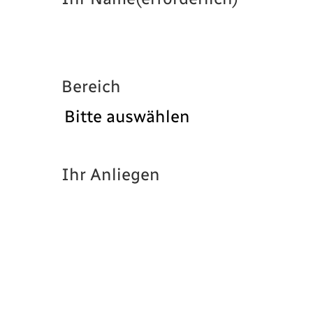
Bereich
Ihr Anliegen