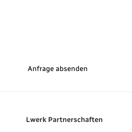
Anfrage absenden
Lwerk Partnerschaften