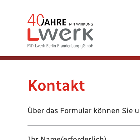
Kontakt
Über das Formular können Sie u
Ihr Name
(erforderlich)