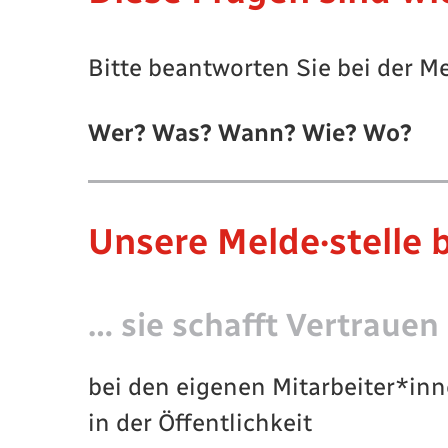
Bitte beantworten Sie bei der Me
Wer? Was? Wann? Wie? Wo?
Unsere Melde·stelle b
… sie schafft Vertrauen
bei den eigenen Mitarbeiter*in
in der Öffentlichkeit