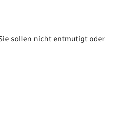
ie sollen nicht entmutigt oder