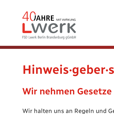
Hinweis·geber·
Wir nehmen Gesetze
Wir halten uns an Regeln und G