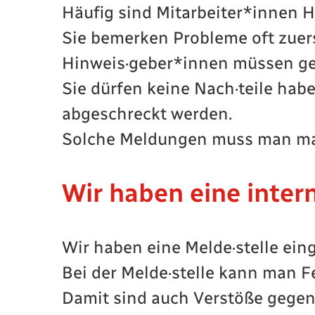
Häufig sind Mitarbeiter*innen 
Sie bemerken Probleme oft zuers
Hinweis·geber*innen müssen ge
Sie dürfen keine Nach·teile hab
abgeschreckt werden.
Solche Meldungen muss man ma
Wir haben eine intern
Wir haben eine Melde·stelle eing
Bei der Melde·stelle kann man F
Damit sind auch Verstöße gegen