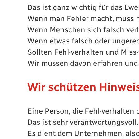
Das ist ganz wichtig für das Lwe
Wenn man Fehler macht, muss 
Wenn Menschen sich falsch verh
Wenn etwas falsch oder ungerech
Sollten Fehl·verhalten und Mis
Wir müssen davon erfahren und a
Wir schützen Hinwei
Eine Person, die Fehl·verhalten
Das ist sehr verantwortungsvoll.
Es dient dem Unternehmen, als