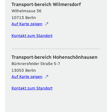
Transport·bereich Wilmersdorf
Wilhelmsaue 36
10713
Berlin
Auf Karte zeigen
Kontakt zum Standort
Transport·bereich Hohenschönhausen
Bürknersfelder Straße 5-7
13053
Berlin
Auf Karte zeigen
Kontakt zum Standort