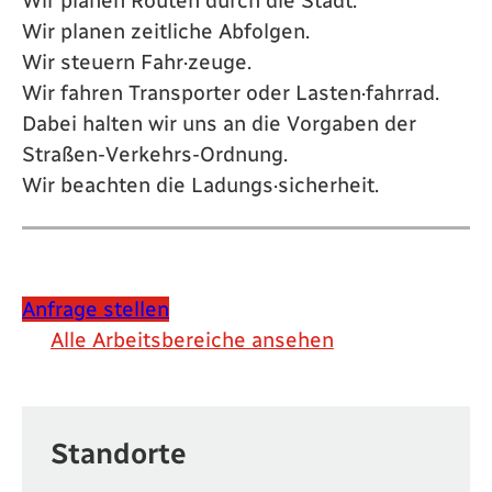
Wir planen Routen durch die Stadt.
Wir planen zeitliche Abfolgen.
Wir steuern Fahr·zeuge.
Wir fahren Transporter oder Lasten·fahrrad.
Dabei halten wir uns an die Vorgaben der
Straßen-Verkehrs-Ordnung.
Wir beachten die Ladungs·sicherheit.
Anfrage stellen
Alle Arbeitsbereiche ansehen
Standorte