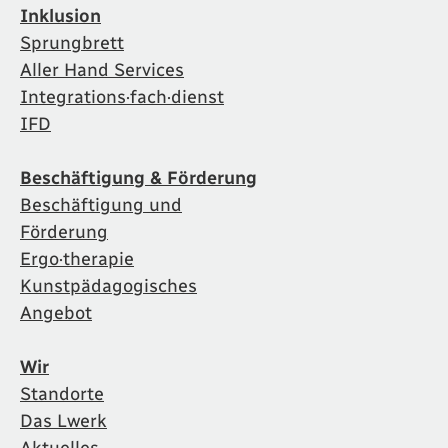
Inklusion
Sprungbrett
Aller Hand Services
Integrations·fach·dienst
IFD
Beschäftigung & Förderung
Beschäftigung und
Förderung
Ergo·therapie
Kunstpädagogisches
Angebot
Wir
Standorte
Das Lwerk
Aktuelles