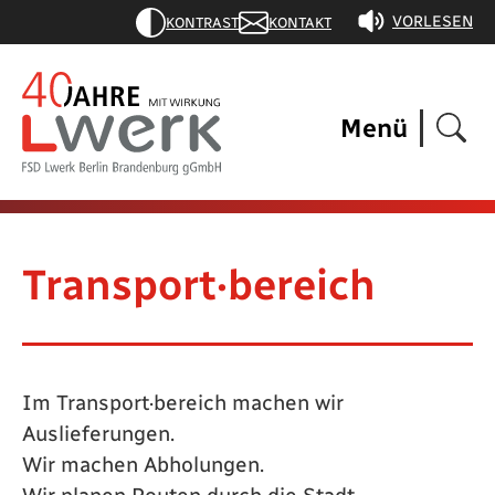
VORLESEN
KONTRAST
KONTAKT
Menü
Transport·bereich
Im Transport·bereich machen wir
Auslieferungen.
Wir machen Abholungen.