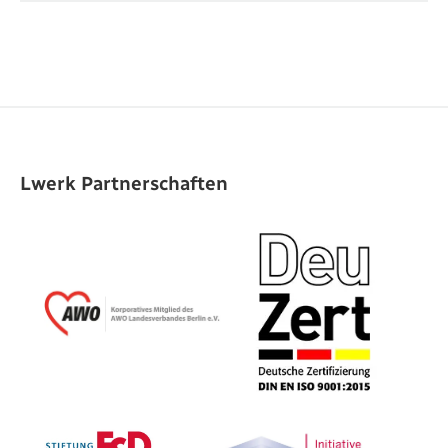
Lwerk Partnerschaften