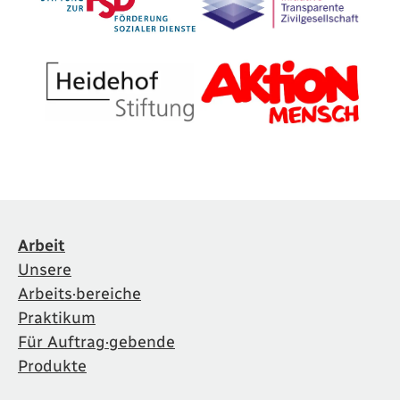
Arbeit
Unsere
Arbeits·bereiche
Praktikum
Für Auftrag·gebende
Produkte