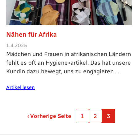
Nähen für Afrika
1.4.2025
Mädchen und Frauen in afrikanischen Ländern
fehlt es oft an Hygiene∙artikel. Das hat unsere
Kundin dazu bewegt, uns zu engagieren …
Artikel lesen
‹ Vorherige Seite
1
2
3