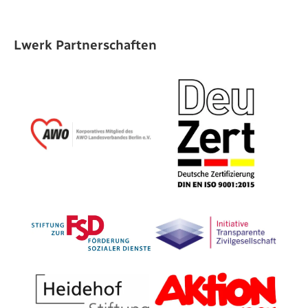
Lwerk Partnerschaften