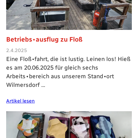
Betriebs∙ausflug zu Floß
2.4.2025
Eine Floß∙fahrt, die ist lustig. Leinen los! Hieß
es am 20.06.2025 für gleich sechs
Arbeits∙bereich aus unserem Stand∙ort
Wilmersdorf …
Artikel lesen