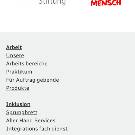
Arbeit
Unsere
Arbeits·bereiche
Praktikum
Für Auftrag·gebende
Produkte
Inklusion
Sprungbrett
Aller Hand Services
Integrations·fach·dienst