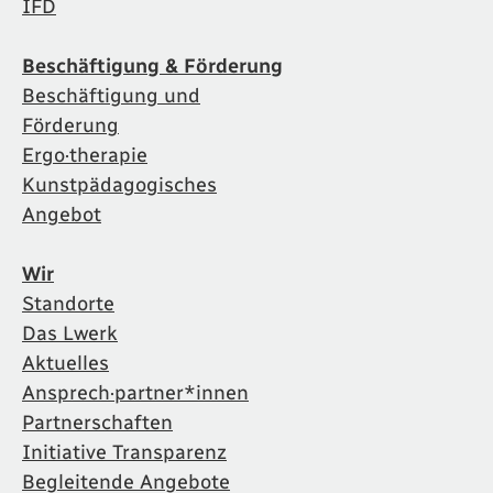
IFD
Beschäftigung & Förderung
Beschäftigung und
Förderung
Ergo·therapie
Kunstpädagogisches
Angebot
Wir
Standorte
Das Lwerk
Aktuelles
Ansprech·partner*innen
Partnerschaften
Initiative Transparenz
Begleitende Angebote