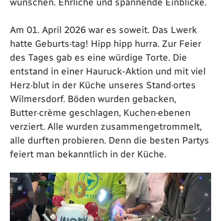
wünschen. Ehrliche und spannende Einblicke.
Am 01. April 2026 war es soweit. Das Lwerk
hatte Geburts·tag! Hipp hipp hurra. Zur Feier
des Tages gab es eine würdige Torte. Die
entstand in einer Hauruck-Aktion und mit viel
Herz·blut in der Küche unseres Stand·ortes
Wilmersdorf. Böden wurden gebacken,
Butter·crème geschlagen, Kuchen·ebenen
verziert. Alle wurden zusammengetrommelt,
alle durften probieren. Denn die besten Partys
feiert man bekanntlich in der Küche.