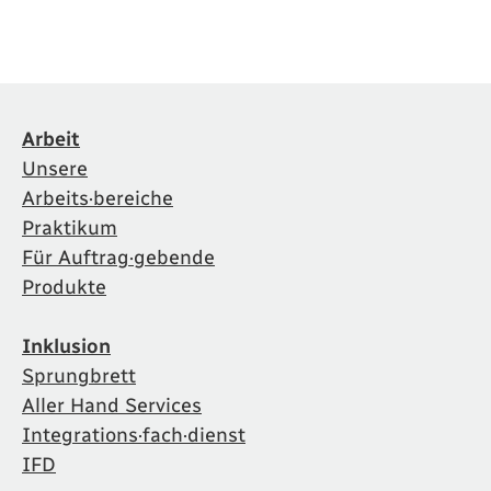
Arbeit
Unsere
Arbeits·bereiche
Praktikum
Für Auftrag·gebende
Produkte
Inklusion
Sprungbrett
Aller Hand Services
Integrations·fach·dienst
IFD