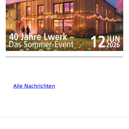
Alle Nachrichten