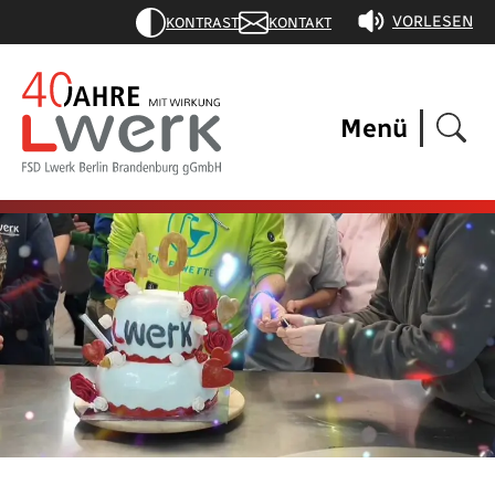
VORLESEN
KONTRAST
KONTAKT
Menü