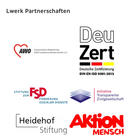
Lwerk Partnerschaften