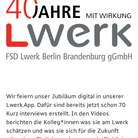
Wir feiern unser Jubiläum digital in unserer
Lwerk.App. Dafür sind bereits jetzt schon 70
Kurz·interviews erstellt. In den Videos
berichten die Kolleg*innen was sie am Lwerk
schätzen und was sie sich für die Zukunft