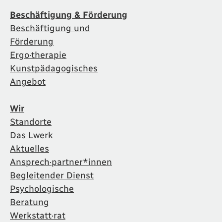
Beschäftigung & Förderung
Beschäftigung und
Förderung
Ergo·therapie
Kunstpädagogisches
Angebot
Wir
Standorte
Das Lwerk
Aktuelles
Ansprech·partner*innen
Begleitender Dienst
Psychologische
Beratung
Werkstatt·rat