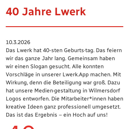
40 Jahre Lwerk
10.3.2026
Das Lwerk hat 40-sten Geburts·tag. Das feiern
wir das ganze Jahr lang. Gemeinsam haben
wir einen Slogan gesucht. Alle konnten
Vorschläge in unserer Lwerk.App machen. Mit
Wirkung, denn die Beteiligung war groß. Dazu
hat unsere Medien·gestaltung in Wilmersdorf
Logos entworfen. Die Mitarbeiter*innen haben
kreative Ideen ganz professionell umgesetzt.
Das ist das Ergebnis – ein Hoch auf uns!