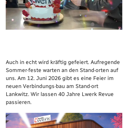
Auch in echt wird kräftig gefeiert. Aufregende
Sommer·feste warten an den Stand·orten auf
uns. Am 12. Juni 2026 gibt es eine Feier im
neuen Verbindungs·bau am Stand·ort
Lankwitz. Wir lassen 40 Jahre Lwerk Revue
passieren.