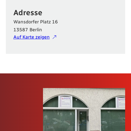
Adresse
Wansdorfer Platz 16
13587
Berlin
Auf Karte zeigen