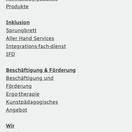
Produkte
Inklusion
Sprungbrett
Aller Hand Services
Integrations·fach·dienst
IFD
Beschäftigung & Förderung
Beschäftigung und
Förderung
Ergo·therapie
Kunstpädagogisches
Angebot
Wir