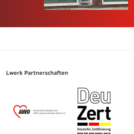
Lwerk Partnerschaften