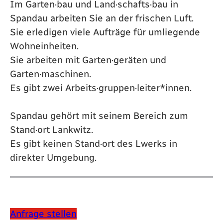
Im Garten·bau und Land·schafts·bau in
Spandau arbeiten Sie an der frischen Luft.
Sie erledigen viele Aufträge für umliegende
Wohneinheiten.
Sie arbeiten mit Garten·geräten und
Garten·maschinen.
Es gibt zwei Arbeits·gruppen·leiter*innen.
Spandau gehört mit seinem Bereich zum
Stand·ort Lankwitz.
Es gibt keinen Stand·ort des Lwerks in
direkter Umgebung.
Anfrage stellen