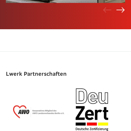
Lwerk Partnerschaften