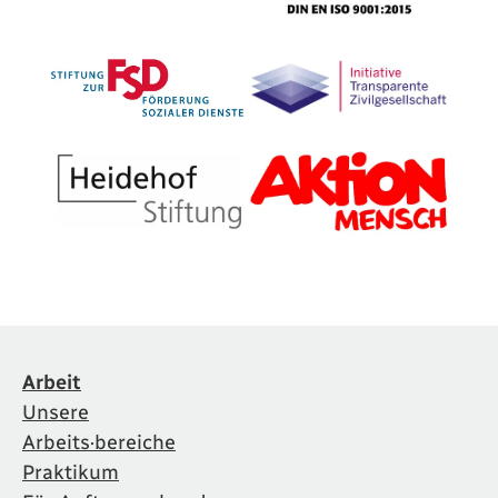
Arbeit
Unsere
Arbeits·bereiche
Praktikum