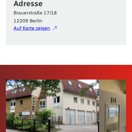
Adresse
Brauerstraße 17/18
12209
Berlin
Auf Karte zeigen