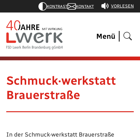
VORLESEN
KONTRAST
KONTAKT
Menü
Schmuck·werkstatt
Brauerstraße
In der Schmuck·werkstatt Brauerstraße