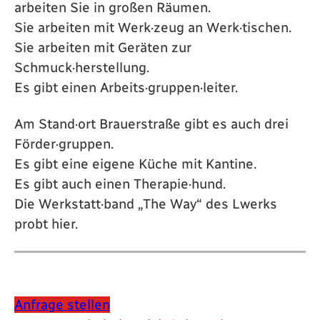
arbeiten Sie in großen Räumen.
Sie arbeiten mit Werk·zeug an Werk·tischen.
Sie arbeiten mit Geräten zur
Schmuck·herstellung.
Es gibt einen Arbeits·gruppen·leiter.
Am Stand·ort Brauerstraße gibt es auch drei
Förder·gruppen.
Es gibt eine eigene Küche mit Kantine.
Es gibt auch einen Therapie·hund.
Die Werkstatt·band „The Way“ des Lwerks
probt hier.
Anfrage stellen