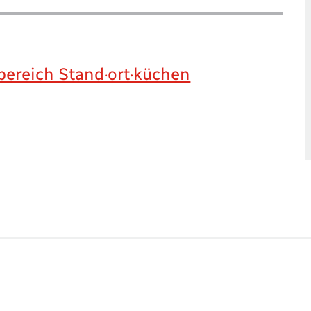
bereich Stand·ort·küchen