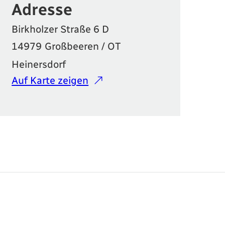
Adresse
Birkholzer Straße 6 D
14979
Großbeeren / OT
Heinersdorf
Auf Karte zeigen