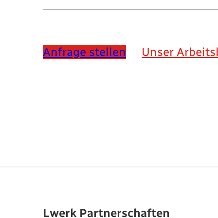
Anfrage stellen
Unser Arbeits
Lwerk Partnerschaften