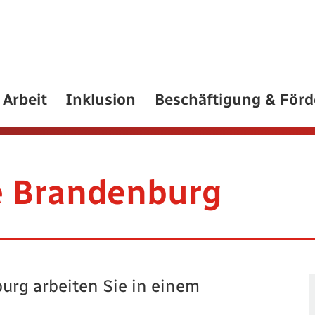
Arbeit
Inklusion
Beschäftigung & För
e Brandenburg
urg arbeiten Sie in einem