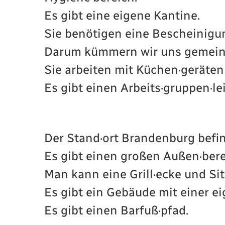
Es gibt eine eigene Kantine.
Sie benötigen eine Bescheinigu
Darum kümmern wir uns gemei
Sie arbeiten mit Küchen·geräten
Es gibt einen Arbeits·gruppen·lei
Der Stand·ort Brandenburg befin
Es gibt einen großen Außen·bere
Man kann eine Grill·ecke und Si
Es gibt ein Gebäude mit einer e
Es gibt einen Barfuß·pfad.