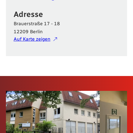
Adresse
Brauerstraße 17 - 18
12209
Berlin
Auf Karte zeigen