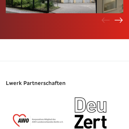
Lwerk Partnerschaften