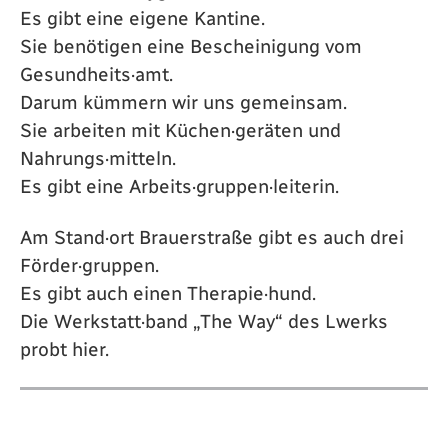
Es gibt eine eigene Kantine.
Sie benötigen eine Bescheinigung vom
Gesundheits·amt.
Darum kümmern wir uns gemeinsam.
Sie arbeiten mit Küchen·geräten und
Nahrungs·mitteln.
Es gibt eine Arbeits·gruppen·leiterin.
Am Stand·ort Brauerstraße gibt es auch drei
Förder·gruppen.
Es gibt auch einen Therapie·hund.
Die Werkstatt·band „The Way“ des Lwerks
probt hier.