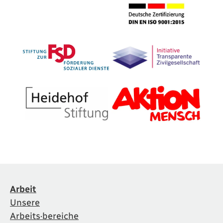
Arbeit
Unsere
Arbeits·bereiche