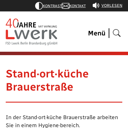
VORLESEN
KONTRAST
KONTAKT
Menü
Stand·ort·küche
Brauerstraße
In der Stand·ort·küche Brauerstraße arbeiten
Sie in einem Hygiene·bereich.