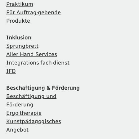
Praktikum
Für Auftrag·gebende
Produkte
Inklusion
Sprungbrett
Aller Hand Services
Integrations·fach·dienst
IFD
Beschäftigung & Förderung
Beschäftigung und
Förderung
Ergo·therapie
Kunstpädagogisches
Angebot